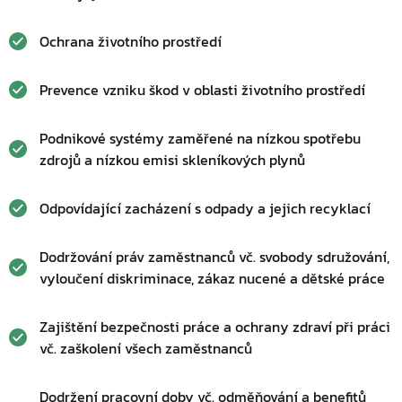
Ochrana životního prostředí
Prevence vzniku škod v oblasti životního prostředí
Podnikové systémy zaměřené na nízkou spotřebu
zdrojů a nízkou emisi skleníkových plynů
Odpovídající zacházení s odpady a jejich recyklací
Dodržování práv zaměstnanců vč. svobody sdružování,
vyloučení diskriminace, zákaz nucené a dětské práce
Zajištění bezpečnosti práce a ochrany zdraví při práci
vč. zaškolení všech zaměstnanců
Dodržení pracovní doby vč. odměňování a benefitů