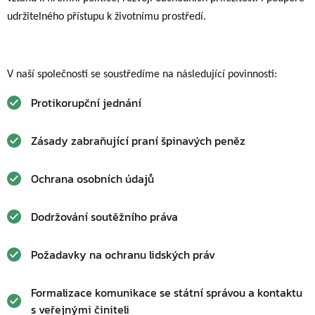
udržitelného přístupu k životnímu prostředí.
V naší společnosti se soustředíme na následující povinnosti:
Protikorupční jednání
Zásady zabraňující praní špinavých peněz
Ochrana osobních údajů
Dodržování soutěžního práva
Požadavky na ochranu lidských práv
Formalizace komunikace se státní správou a kontaktu
s veřejnými činiteli