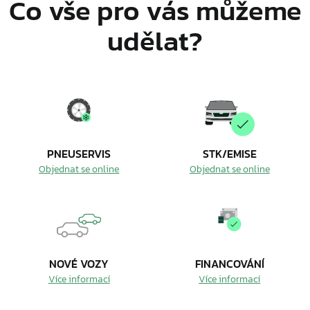
Co vše pro vás můžeme
udělat?
PNEUSERVIS
STK/EMISE
Objednat se online
Objednat se online
NOVÉ VOZY
FINANCOVÁNÍ
Více informací
Více informací