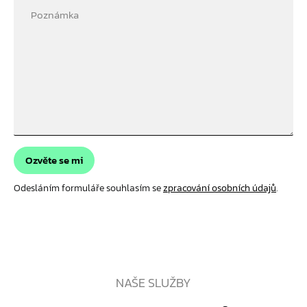
Poznámka
Ozvěte se mi
Odesláním formuláře souhlasím se
zpracování osobních údajů
.
NAŠE SLUŽBY