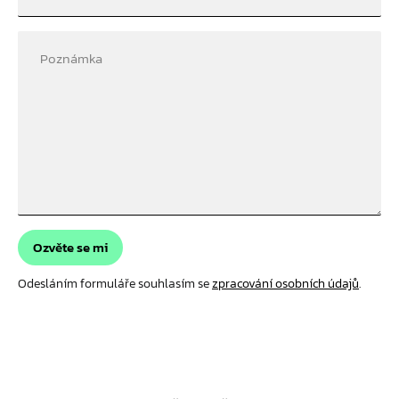
Poznámka
Ozvěte se mi
Odesláním formuláře souhlasím se
zpracování osobních údajů
.