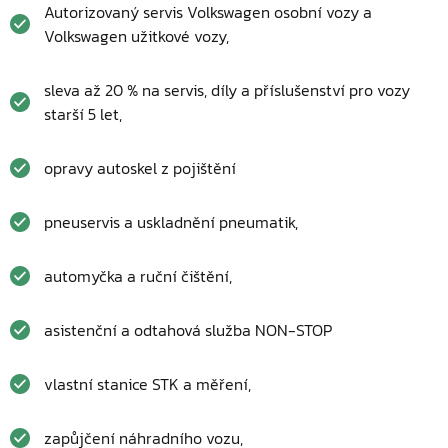
Autorizovaný servis Volkswagen osobní vozy a
Volkswagen užitkové vozy,
sleva až 20 % na servis, díly a příslušenství pro vozy
starší 5 let,
opravy autoskel z pojištění
pneuservis a uskladnění pneumatik,
automyčka a ruční čištění,
asistenční a odtahová služba NON-STOP
vlastní stanice STK a měření,
zapůjčení náhradního vozu,