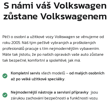
S námi váš Volkswagen
zůstane Volkswagenem
Péči o osobní a užitkové vozy Volkswagen se věnujeme od
roku 2005. Náš tým pečlivě vybraných a proškolených
profesionálů pracuje s tím nejmodernějším vybavením.
Máte tak jistotu, že po našich opravách vaše auto zůstane
tak bezpečné, komfortní a spolehlivé, jak má.
Kompletní servis
všech modelů –
od malých osobních
až po velké užitkové speciálky
.
Nejmodernější nástroje a servisní přípravky
jsou
zárukou zachování bezpečnosti a funkčnosti vozu.