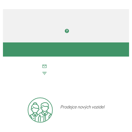
Prodejce nových vozidel