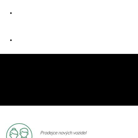
Prodejce nových vozidel