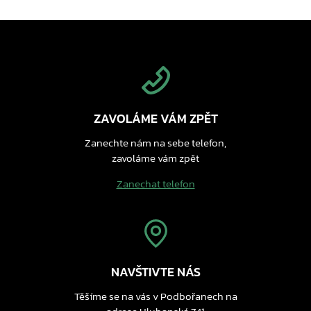
ZAVOLÁME VÁM ZPĚT
Zanechte nám na sebe telefon,
zavoláme vám zpět
Zanechat telefon
NAVŠTIVTE NÁS
Těšíme se na vás v Podbořanech na