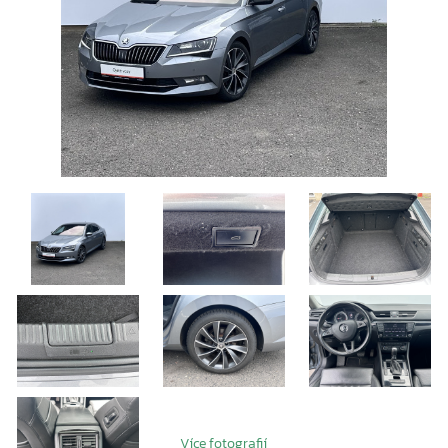
Více fotografií