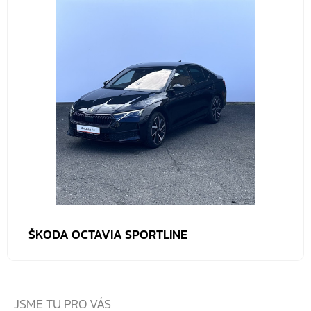
ŠKODA OCTAVIA SPORTLINE
JSME TU PRO VÁS