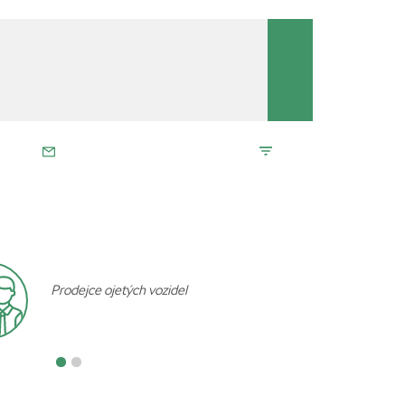
Prodejce ojetých vozidel