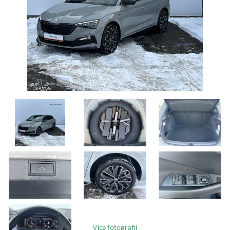
Více fotografií