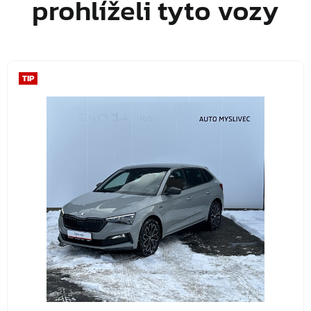
prohlíželi tyto vozy
TIP