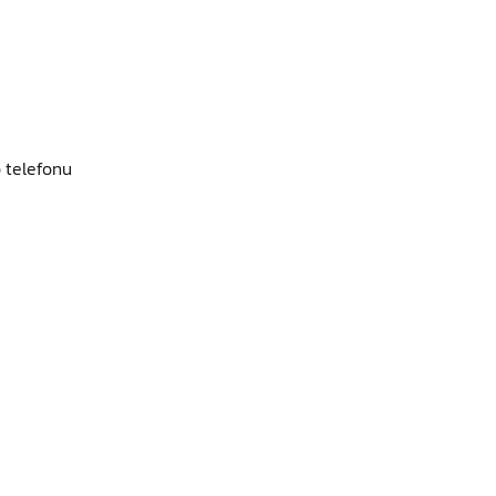
 telefonu